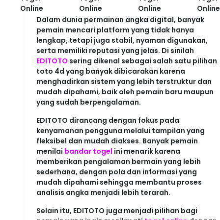
Dalam dunia permainan angka digital, banyak
pemain mencari platform yang tidak hanya
lengkap, tetapi juga stabil, nyaman digunakan,
serta memiliki reputasi yang jelas. Di sinilah
EDITOTO
sering dikenal sebagai salah satu pilihan
toto 4d yang banyak dibicarakan karena
menghadirkan sistem yang lebih terstruktur dan
mudah dipahami, baik oleh pemain baru maupun
yang sudah berpengalaman.
EDITOTO dirancang dengan fokus pada
kenyamanan pengguna melalui tampilan yang
fleksibel dan mudah diakses. Banyak pemain
menilai
bandar togel
ini menarik karena
memberikan pengalaman bermain yang lebih
sederhana, dengan pola dan informasi yang
mudah dipahami sehingga membantu proses
analisis angka menjadi lebih terarah.
Selain itu, EDITOTO juga menjadi pilihan bagi