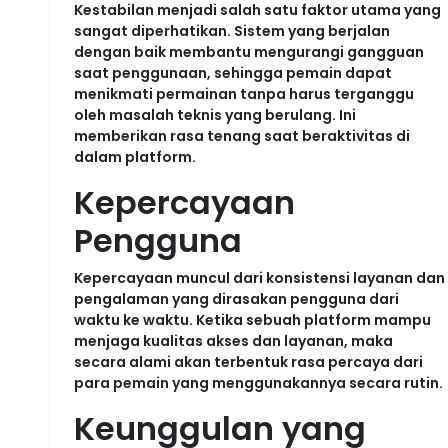
Kestabilan menjadi salah satu faktor utama yang
sangat diperhatikan. Sistem yang berjalan
dengan baik membantu mengurangi gangguan
saat penggunaan, sehingga pemain dapat
menikmati permainan tanpa harus terganggu
oleh masalah teknis yang berulang. Ini
memberikan rasa tenang saat beraktivitas di
dalam platform.
Kepercayaan
Pengguna
Kepercayaan muncul dari konsistensi layanan dan
pengalaman yang dirasakan pengguna dari
waktu ke waktu. Ketika sebuah platform mampu
menjaga kualitas akses dan layanan, maka
secara alami akan terbentuk rasa percaya dari
para pemain yang menggunakannya secara rutin.
Keunggulan yang