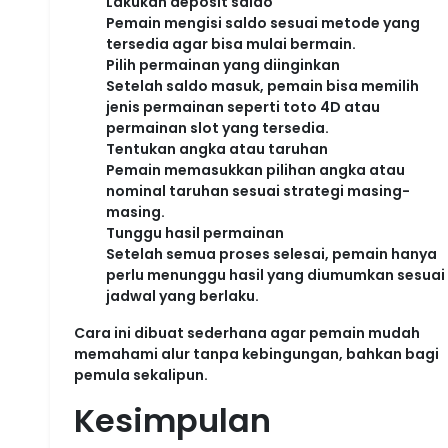
Lakukan deposit saldo
Pemain mengisi saldo sesuai metode yang
tersedia agar bisa mulai bermain.
Pilih permainan yang diinginkan
Setelah saldo masuk, pemain bisa memilih
jenis permainan seperti toto 4D atau
permainan slot yang tersedia.
Tentukan angka atau taruhan
Pemain memasukkan pilihan angka atau
nominal taruhan sesuai strategi masing-
masing.
Tunggu hasil permainan
Setelah semua proses selesai, pemain hanya
perlu menunggu hasil yang diumumkan sesuai
jadwal yang berlaku.
Cara ini dibuat sederhana agar pemain mudah
memahami alur tanpa kebingungan, bahkan bagi
pemula sekalipun.
Kesimpulan