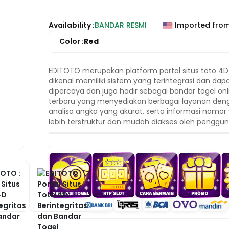
Availability :
BANDAR RESMI
Imported fro
Color :
Red
EDITOTO merupakan platform portal situs toto 4
dikenal memiliki sistem yang terintegrasi dan dap
dipercaya dan juga hadir sebagai bandar togel onl
terbaru yang menyediakan berbagai layanan den
analisa angka yang akurat, serta informasi nomor
lebih terstruktur dan mudah diakses oleh penggun