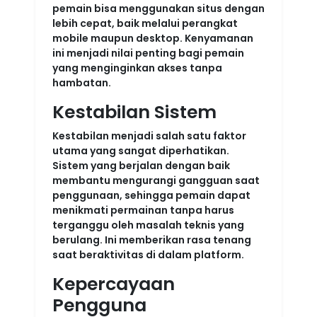
pemain bisa menggunakan situs dengan
lebih cepat, baik melalui perangkat
mobile maupun desktop. Kenyamanan
ini menjadi nilai penting bagi pemain
yang menginginkan akses tanpa
hambatan.
Kestabilan Sistem
Kestabilan menjadi salah satu faktor
utama yang sangat diperhatikan.
Sistem yang berjalan dengan baik
membantu mengurangi gangguan saat
penggunaan, sehingga pemain dapat
menikmati permainan tanpa harus
terganggu oleh masalah teknis yang
berulang. Ini memberikan rasa tenang
saat beraktivitas di dalam platform.
Kepercayaan
Pengguna