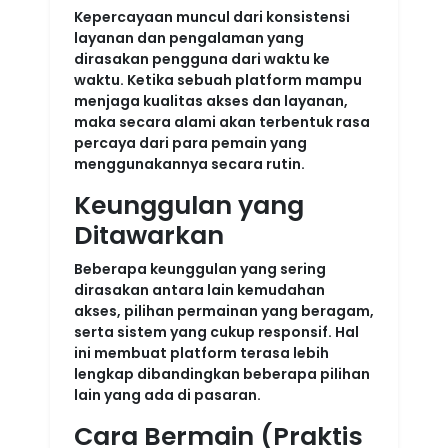
Kepercayaan muncul dari konsistensi
layanan dan pengalaman yang
dirasakan pengguna dari waktu ke
waktu. Ketika sebuah platform mampu
menjaga kualitas akses dan layanan,
maka secara alami akan terbentuk rasa
percaya dari para pemain yang
menggunakannya secara rutin.
Keunggulan yang
Ditawarkan
Beberapa keunggulan yang sering
dirasakan antara lain kemudahan
akses, pilihan permainan yang beragam,
serta sistem yang cukup responsif. Hal
ini membuat platform terasa lebih
lengkap dibandingkan beberapa pilihan
lain yang ada di pasaran.
Cara Bermain (Praktis