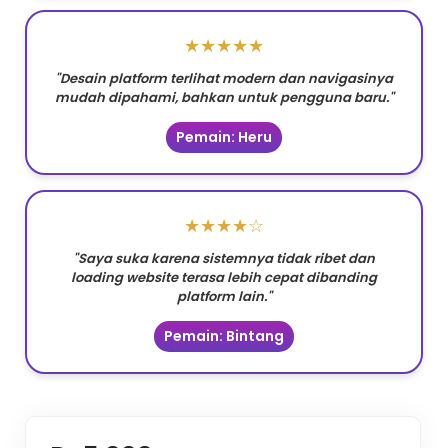
★★★★★
"Desain platform terlihat modern dan navigasinya
mudah dipahami, bahkan untuk pengguna baru."
Pemain: Heru
★★★★☆
"Saya suka karena sistemnya tidak ribet dan
loading website terasa lebih cepat dibanding
platform lain."
Pemain: Bintang