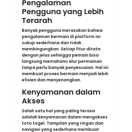
Pengalaman
Pengguna yang Lebih
Terarah
Banyak pengguna merasakan bahwa
pengalaman bermain di platform ini
cukup sederhana dan tidak
membingungkan. Setiap fitur ditata
dengan jelas sehingga pemain bisa
langsung memahami alur permainan
tanpa perlu banyak penyesuaian. Hal ini
membuat proses bermain menjadi lebih
efisien dan menyenangkan.
Kenyamanan dalam
Akses
Salah satu hal yang paling terasa
adalah kenyamanan dalam mengakses
toto togel. Tampilan yang ringan dan
navigasi yang sederhana membuat