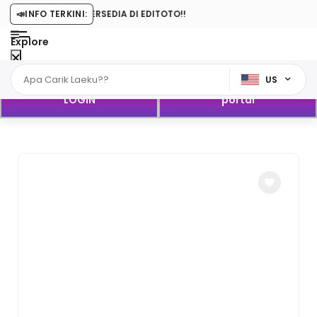
 SEMUA TERSEDIA DI EDITOTO!!
📣
INFO TERKINI:
Explore
US
LOGIN
portal