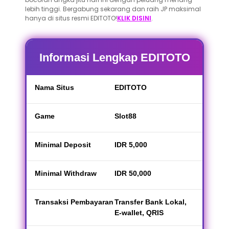
lebih tinggi. Bergabung sekarang dan raih JP maksimal
hanya di situs resmi EDITOTO!
KLIK DISINI
.
Informasi Lengkap EDITOTO
Nama Situs
EDITOTO
Game
Slot88
Minimal Deposit
IDR 5,000
Minimal Withdraw
IDR 50,000
Transaksi Pembayaran
Transfer Bank Lokal,
E-wallet, QRIS