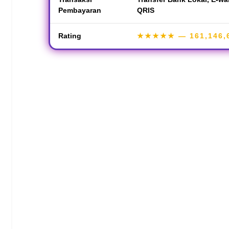
Pembayaran
QRIS
Rating
★★★★★
— 161,146,