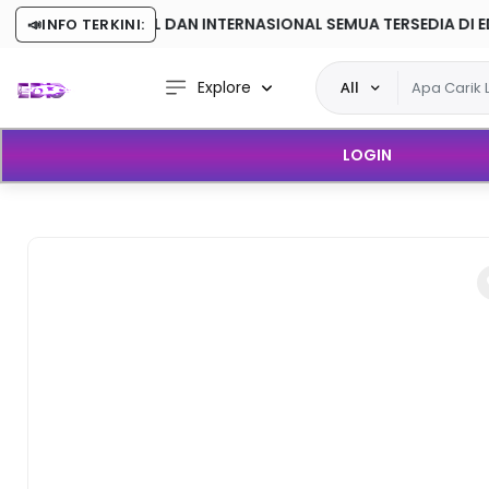
L DAN INTERNASIONAL SEMUA TERSEDIA DI EDITOTO!!
📣
INFO TERKINI:
Explore
All
LOGIN