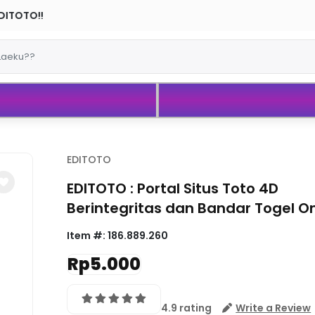
EDITOTO
EDITOTO : Portal Situs Toto 4D
Berintegritas dan Bandar Togel On
Item #:
186.889.260
Rp5.000
4.9 rating
Write a Review