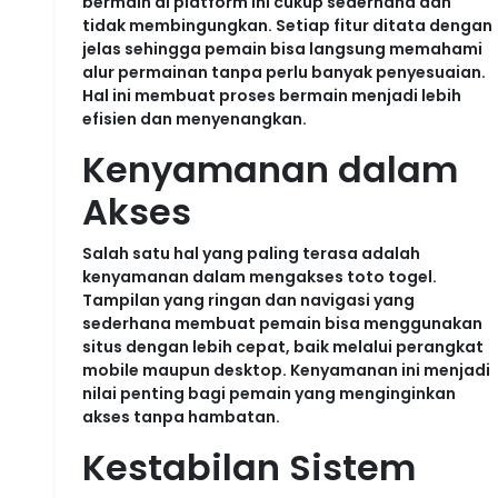
bermain di platform ini cukup sederhana dan
tidak membingungkan. Setiap fitur ditata dengan
jelas sehingga pemain bisa langsung memahami
alur permainan tanpa perlu banyak penyesuaian.
Hal ini membuat proses bermain menjadi lebih
efisien dan menyenangkan.
Kenyamanan dalam
Akses
Salah satu hal yang paling terasa adalah
kenyamanan dalam mengakses toto togel.
Tampilan yang ringan dan navigasi yang
sederhana membuat pemain bisa menggunakan
situs dengan lebih cepat, baik melalui perangkat
mobile maupun desktop. Kenyamanan ini menjadi
nilai penting bagi pemain yang menginginkan
akses tanpa hambatan.
Kestabilan Sistem