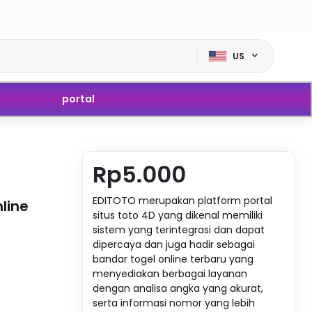
US
portal
Rp5.000
EDITOTO merupakan platform portal
line
situs toto 4D yang dikenal memiliki
sistem yang terintegrasi dan dapat
dipercaya dan juga hadir sebagai
bandar togel online terbaru yang
menyediakan berbagai layanan
dengan analisa angka yang akurat,
serta informasi nomor yang lebih