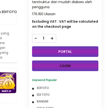
terstruktur dan mudah diakses oleh
pengguna.
m EDITOTO
176.160 Ulasan
Excluding VAT : VAT will be calculated
on the checkout page
D yang
-
+
at
ine
gan
PORTAL
 yang
a.
LOGIN
Keyword Populer
EDITOTO
EDI TOTO
BANDAR