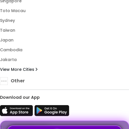
Singapore
Toto Macau
Sydney
Taiwan
Japan
Cambodia
Jakarta
View More Cities
Other
Download our App
TRUST ENSURED WITH