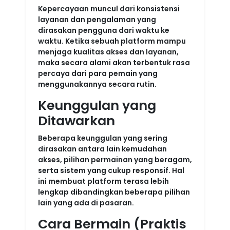
Kepercayaan muncul dari konsistensi
layanan dan pengalaman yang
dirasakan pengguna dari waktu ke
waktu. Ketika sebuah platform mampu
menjaga kualitas akses dan layanan,
maka secara alami akan terbentuk rasa
percaya dari para pemain yang
menggunakannya secara rutin.
Keunggulan yang
Ditawarkan
Beberapa keunggulan yang sering
dirasakan antara lain kemudahan
akses, pilihan permainan yang beragam,
serta sistem yang cukup responsif. Hal
ini membuat platform terasa lebih
lengkap dibandingkan beberapa pilihan
lain yang ada di pasaran.
Cara Bermain (Praktis