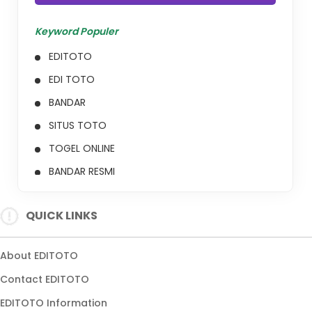
Keyword Populer
EDITOTO
EDI TOTO
BANDAR
SITUS TOTO
TOGEL ONLINE
BANDAR RESMI
BANDAR TOGEL
QUICK LINKS
SITUS SITUS TOTO
SITUS TOTO TERPERCAYA
About EDITOTO
LINK BANDAR TERBAIK
Contact EDITOTO
SITUS TOTO HARI INI
EDITOTO Information
BANDAR TOGEL ONLINE