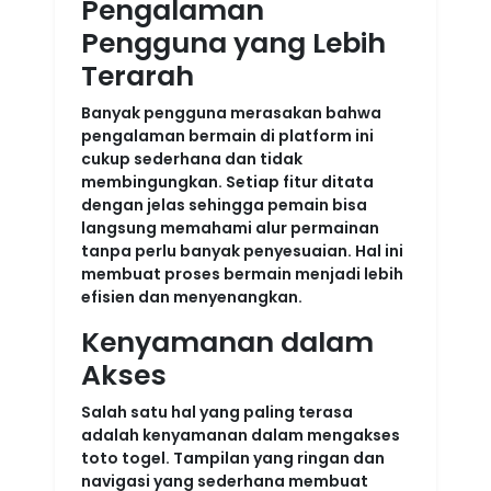
Pengalaman
Pengguna yang Lebih
Terarah
Banyak pengguna merasakan bahwa
pengalaman bermain di platform ini
cukup sederhana dan tidak
membingungkan. Setiap fitur ditata
dengan jelas sehingga pemain bisa
langsung memahami alur permainan
tanpa perlu banyak penyesuaian. Hal ini
membuat proses bermain menjadi lebih
efisien dan menyenangkan.
Kenyamanan dalam
Akses
Salah satu hal yang paling terasa
adalah kenyamanan dalam mengakses
toto togel. Tampilan yang ringan dan
navigasi yang sederhana membuat