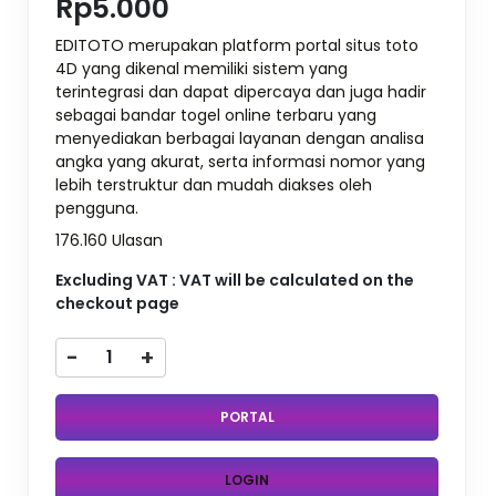
Rp5.000
EDITOTO merupakan platform portal situs toto
4D yang dikenal memiliki sistem yang
terintegrasi dan dapat dipercaya dan juga hadir
sebagai bandar togel online terbaru yang
menyediakan berbagai layanan dengan analisa
angka yang akurat, serta informasi nomor yang
lebih terstruktur dan mudah diakses oleh
pengguna.
176.160 Ulasan
Excluding VAT : VAT will be calculated on the
checkout page
-
+
PORTAL
LOGIN