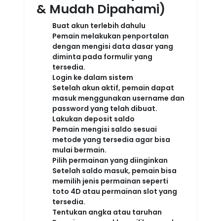
& Mudah Dipahami)
Buat akun terlebih dahulu
Pemain melakukan penportalan
dengan mengisi data dasar yang
diminta pada formulir yang
tersedia.
Login ke dalam sistem
Setelah akun aktif, pemain dapat
masuk menggunakan username dan
password yang telah dibuat.
Lakukan deposit saldo
Pemain mengisi saldo sesuai
metode yang tersedia agar bisa
mulai bermain.
Pilih permainan yang diinginkan
Setelah saldo masuk, pemain bisa
memilih jenis permainan seperti
toto 4D atau permainan slot yang
tersedia.
Tentukan angka atau taruhan