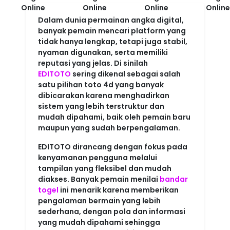
Dalam dunia permainan angka digital,
banyak pemain mencari platform yang
tidak hanya lengkap, tetapi juga stabil,
nyaman digunakan, serta memiliki
reputasi yang jelas. Di sinilah
EDITOTO
sering dikenal sebagai salah
satu pilihan toto 4d yang banyak
dibicarakan karena menghadirkan
sistem yang lebih terstruktur dan
mudah dipahami, baik oleh pemain baru
maupun yang sudah berpengalaman.
EDITOTO dirancang dengan fokus pada
kenyamanan pengguna melalui
tampilan yang fleksibel dan mudah
diakses. Banyak pemain menilai
bandar
togel
ini menarik karena memberikan
pengalaman bermain yang lebih
sederhana, dengan pola dan informasi
yang mudah dipahami sehingga