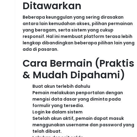
Ditawarkan
Beberapa keunggulan yang sering dirasakan
antara lain kemudahan akses, pilihan permainan
yang beragam, serta sistem yang cukup
responsif. Hal ini membuat platform terasa lebih
lengkap dibandingkan beberapa pilihan lain yang
ada di pasaran.
Cara Bermain (Praktis
& Mudah Dipahami)
Buat akun terlebih dahulu
Pemain melakukan penportalan dengan
mengisi data dasar yang diminta pada
formulir yang tersedia.
Login ke dalam sistem
Setelah akun aktif, pemain dapat masuk
menggunakan username dan password yang
telah dibuat.