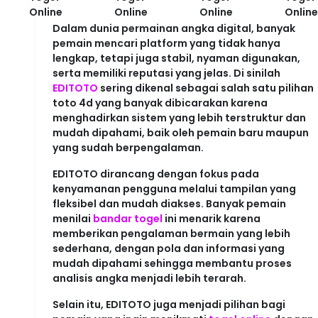
Dalam dunia permainan angka digital, banyak
pemain mencari platform yang tidak hanya
lengkap, tetapi juga stabil, nyaman digunakan,
serta memiliki reputasi yang jelas. Di sinilah
EDITOTO
sering dikenal sebagai salah satu pilihan
toto 4d yang banyak dibicarakan karena
menghadirkan sistem yang lebih terstruktur dan
mudah dipahami, baik oleh pemain baru maupun
yang sudah berpengalaman.
EDITOTO dirancang dengan fokus pada
kenyamanan pengguna melalui tampilan yang
fleksibel dan mudah diakses. Banyak pemain
menilai
bandar togel
ini menarik karena
memberikan pengalaman bermain yang lebih
sederhana, dengan pola dan informasi yang
mudah dipahami sehingga membantu proses
analisis angka menjadi lebih terarah.
Selain itu, EDITOTO juga menjadi pilihan bagi