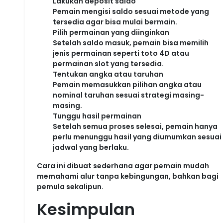
Lakukan deposit saldo
Pemain mengisi saldo sesuai metode yang
tersedia agar bisa mulai bermain.
Pilih permainan yang diinginkan
Setelah saldo masuk, pemain bisa memilih
jenis permainan seperti toto 4D atau
permainan slot yang tersedia.
Tentukan angka atau taruhan
Pemain memasukkan pilihan angka atau
nominal taruhan sesuai strategi masing-
masing.
Tunggu hasil permainan
Setelah semua proses selesai, pemain hanya
perlu menunggu hasil yang diumumkan sesuai
jadwal yang berlaku.
Cara ini dibuat sederhana agar pemain mudah
memahami alur tanpa kebingungan, bahkan bagi
pemula sekalipun.
Kesimpulan